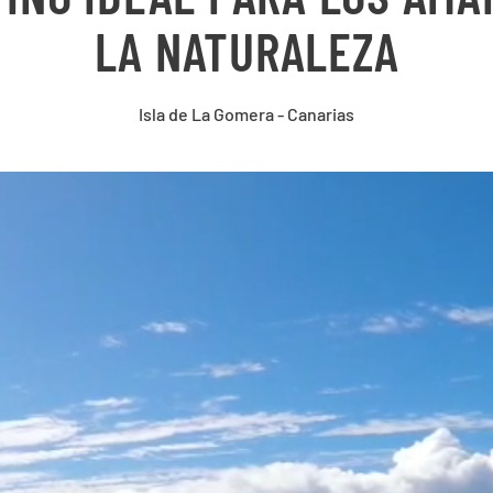
LA NATURALEZA
Isla de La Gomera - Canarias