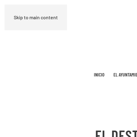
Skip to main content
INICIO
EL AYUNTAMI
EL DES