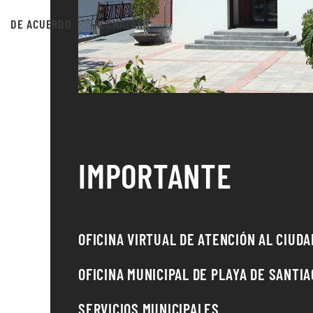
DE ACUERDO
RECHAZAR
IMPORTANTE
OFICINA VIRTUAL DE ATENCIÓN AL CIUD
OFICINA MUNICIPAL DE PLAYA DE SANTIA
SERVICIOS MUNICIPALES