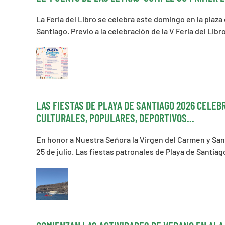
La Feria del Libro se celebra este domingo en la plaza
Santiago. Previo a la celebración de la V Feria del Libro
LAS FIESTAS DE PLAYA DE SANTIAGO 2026 CELE
CULTURALES, POPULARES, DEPORTIVOS...
En honor a Nuestra Señora la Virgen del Carmen y Sant
25 de julio. Las fiestas patronales de Playa de Santia