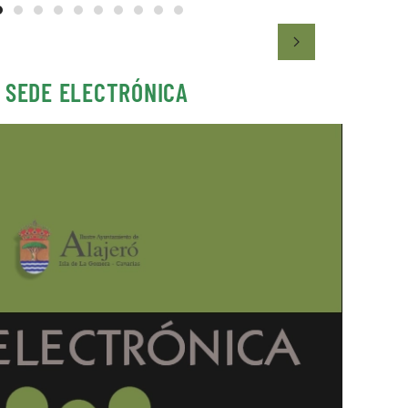
 SEDE ELECTRÓNICA