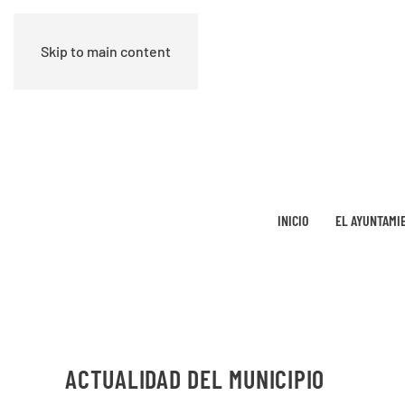
Skip to main content
INICIO
EL AYUNTAMI
ACTUALIDAD DEL MUNICIPIO