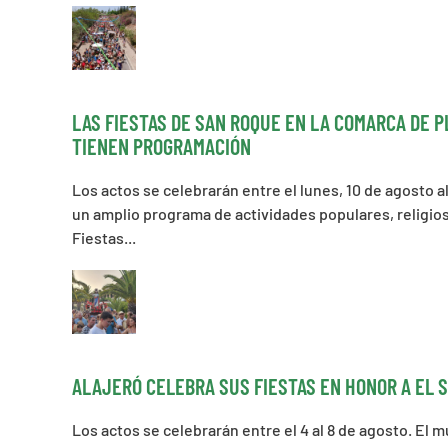
LAS FIESTAS DE SAN ROQUE EN LA COMARCA DE P
TIENEN PROGRAMACIÓN
Los actos se celebrarán entre el lunes, 10 de agosto 
un amplio programa de actividades populares, religio
Fiestas...
ALAJERÓ CELEBRA SUS FIESTAS EN HONOR A EL 
Los actos se celebrarán entre el 4 al 8 de agosto. El m