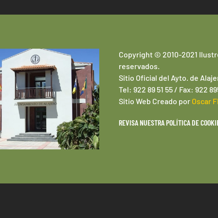
Copyright © 2010-2021 Ilustr
reservados.
Sitio Oficial del Ayto. de Alaje
Tel: 922 89 51 55 / Fax: 922 8
Sitio Web
Creado por
Oscar F
REVISA NUESTRA POLÍTICA DE COOKI