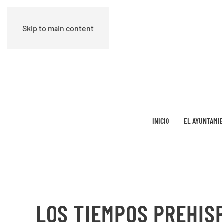
Skip to main content
INICIO
EL AYUNTAMI
LOS TIEMPOS PREHIS