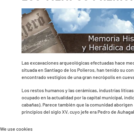
Las excavaciones arqueológicas efectuadas hace medio 
situada en Santiago de los Polieros, han tenido su con
encontrado vestigios de una gran necrópolis en cuevas
Los restos humanos y las cerámicas, industrias líticas
ocupado en la actualidad por la capital municipal, in
cabañas). Parece también que la comunidad aborigen de
principios del siglo XV, cuyo jefe era Pedro de Auhaga
We use cookies