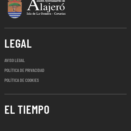
LEGAL
AVISO LEGAL
POLÍTICA DE PRIVACIDAD
POLÍTICA DE COOKIES
EL TIEMPO