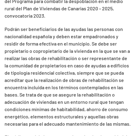
del Programa para combatir la despoblación en el medio
rural del Plan de Viviendas de Canarias 2020 – 2025,
convocatoria 2023.
Podrán ser beneficiarios de las ayudas las personas con
nacionalidad española y deben estar empadronados y
residir de forma efectiva en el municipio. Se debe ser
propietario o copropietario de la vivienda en la que se van a
realizar las obras de rehabilitación o ser representante de
la comunidad de propietarios en caso de ayudas a edificios
de tipología residencial colectiva, siempre que se pueda
acreditar que la realización de obras de rehabilitación se
encuentra incluida en los términos contemplados en las
bases. Se trata de que se asegure la rehabilitación o
adecuación de viviendas en un entorno rural que tengan
condiciones mínimas de habitabilidad, ahorro de consumo
energético, elementos estructurales y aquellas obras
necesarias para el adecuado mantenimiento de las mismas.