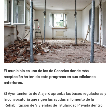
El municipio es uno de los de Canarias donde más
aceptación ha tenido este programa en sus ediciones
anteriores.
El Ayuntamiento de Alajeró aprueba las bases reguladoras y
la convocatoria que rigen las ayudas al fomento de la
‘Rehabilitación de Viviendas de Titularidad Privada dentro