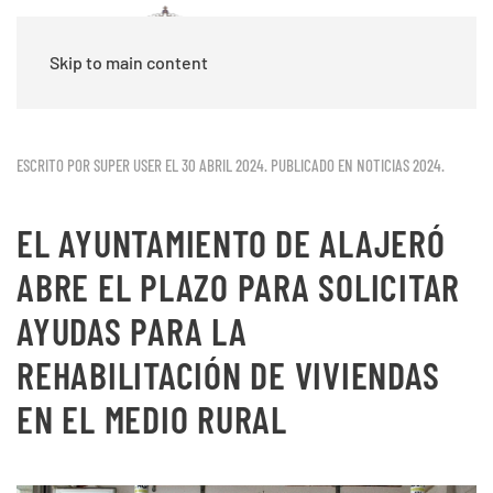
Skip to main content
ESCRITO POR SUPER USER EL
30 ABRIL 2024
. PUBLICADO EN
NOTICIAS 2024
.
EL AYUNTAMIENTO DE ALAJERÓ
ABRE EL PLAZO PARA SOLICITAR
AYUDAS PARA LA
REHABILITACIÓN DE VIVIENDAS
EN EL MEDIO RURAL