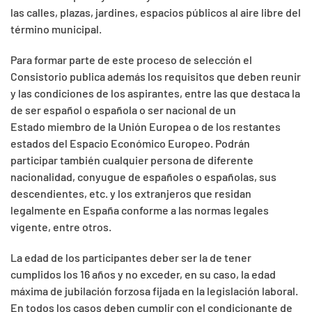
las calles, plazas, jardines, espacios públicos al aire libre del
término municipal.
Para formar parte de este proceso de selección el
Consistorio publica además los requisitos que deben reunir
y las condiciones de los aspirantes, entre las que destaca la
de ser español o española o ser nacional de un
Estado miembro de la Unión Europea o de los restantes
estados del Espacio Económico Europeo. Podrán
participar también cualquier persona de diferente
nacionalidad, conyugue de españoles o españolas, sus
descendientes, etc. y los extranjeros que residan
legalmente en España conforme a las normas legales
vigente, entre otros.
La edad de los participantes deber ser la de tener
cumplidos los 16 años y no exceder, en su caso, la edad
máxima de jubilación forzosa fijada en la legislación laboral.
En todos los casos deben cumplir con el condicionante de