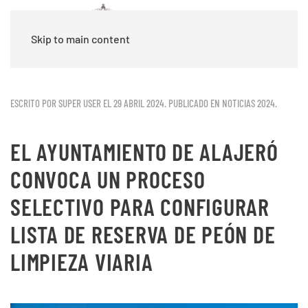
Skip to main content
ESCRITO POR SUPER USER EL
29 ABRIL 2024
. PUBLICADO EN
NOTICIAS 2024
.
EL AYUNTAMIENTO DE ALAJERÓ
CONVOCA UN PROCESO
SELECTIVO PARA CONFIGURAR
LISTA DE RESERVA DE PEÓN DE
LIMPIEZA VIARIA