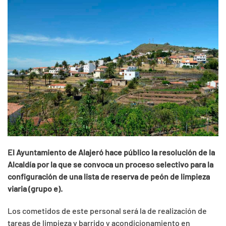
El Ayuntamiento de Alajeró hace público la resolución de la
Alcaldía por la que se convoca un proceso selectivo para la
configuración de una lista de reserva de peón de limpieza
viaria (grupo e).
Los cometidos de este personal será la de realización de
tareas de limpieza y barrido y acondicionamiento en