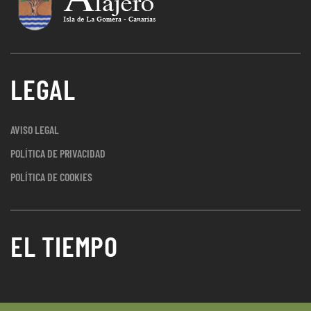
LEGAL
AVISO LEGAL
POLÍTICA DE PRIVACIDAD
POLÍTICA DE COOKIES
EL TIEMPO