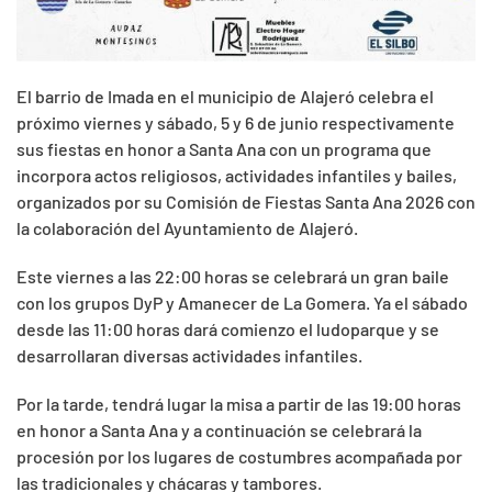
El barrio de Imada en el municipio de Alajeró celebra el
próximo viernes y sábado, 5 y 6 de junio respectivamente
sus fiestas en honor a Santa Ana con un programa que
incorpora actos religiosos, actividades infantiles y bailes,
organizados por su Comisión de Fiestas Santa Ana 2026 con
la colaboración del Ayuntamiento de Alajeró.
Este viernes a las 22:00 horas se celebrará un gran baile
con los grupos DyP y Amanecer de La Gomera. Ya el sábado
desde las 11:00 horas dará comienzo el ludoparque y se
desarrollaran diversas actividades infantiles.
Por la tarde, tendrá lugar la misa a partir de las 19:00 horas
en honor a Santa Ana y a continuación se celebrará la
procesión por los lugares de costumbres acompañada por
las tradicionales y chácaras y tambores.