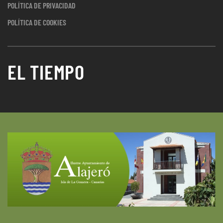
POLÍTICA DE PRIVACIDAD
POLÍTICA DE COOKIES
EL TIEMPO