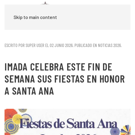
Skip to main content
ESCRITO POR SUPER USER EL
02 JUNIO 2026
. PUBLICADO EN
NOTICIAS 2026
.
IMADA CELEBRA ESTE FIN DE
SEMANA SUS FIESTAS EN HONOR
A SANTA ANA