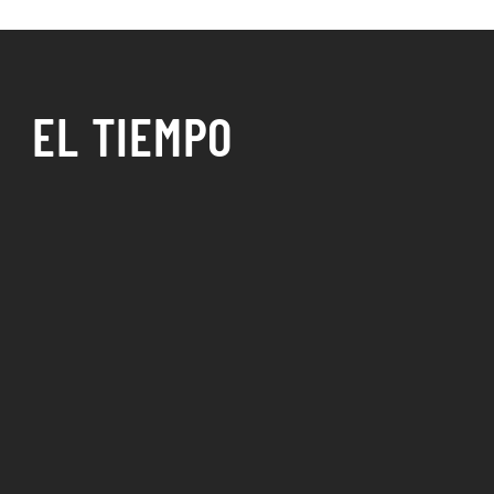
EL TIEMPO