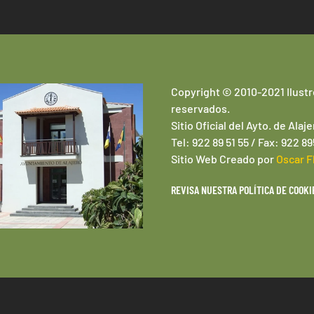
Copyright © 2010-2021 Ilustr
reservados.
Sitio Oficial del Ayto. de Alaje
Tel: 922 89 51 55 / Fax: 922 8
Sitio Web
Creado por
Oscar F
REVISA NUESTRA POLÍTICA DE COOKI