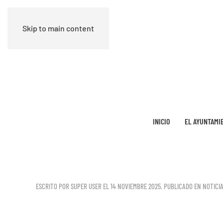
Skip to main content
INICIO
EL AYUNTAMI
ESCRITO POR SUPER USER EL
14 NOVIEMBRE 2025
. PUBLICADO EN
NOTICIA