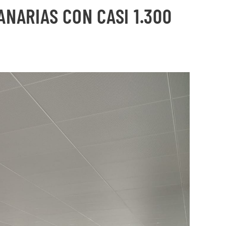
NARIAS CON CASI 1.300