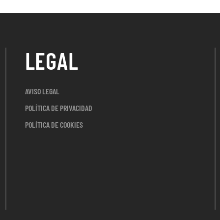
LEGAL
AVISO LEGAL
POLÍTICA DE PRIVACIDAD
POLÍTICA DE COOKIES