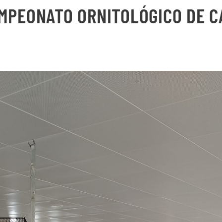
MPEONATO ORNITOLÓGICO DE CA