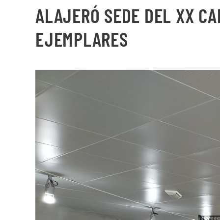
ALAJERÓ SEDE DEL XX CA
EJEMPLARES