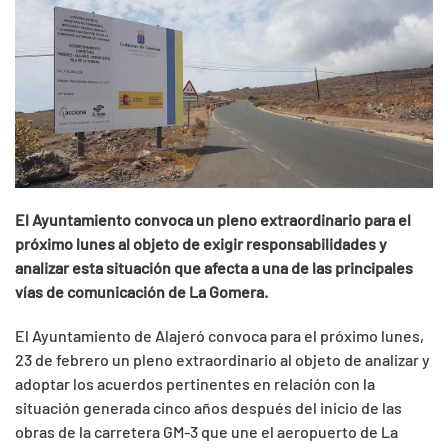
El Ayuntamiento convoca un pleno extraordinario para el
próximo lunes al objeto de exigir responsabilidades y
analizar esta situación que afecta a una de las principales
vías de comunicación de La Gomera.
El Ayuntamiento de Alajeró convoca para el próximo lunes,
23 de febrero un pleno extraordinario al objeto de analizar y
adoptar los acuerdos pertinentes en relación con la
situación generada cinco años después del inicio de las
obras de la carretera GM-3 que une el aeropuerto de La