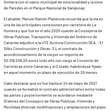
Gomera con el casco municipal de esta localidad y la zona
de Paredes en el Parque Nacional de Garajonay.
El alcalde, Manuel Ramón Plasencia recuerda que la vía es
una de las principales conexiones por carretera de La
Gomera y que fue en el año 2020 cuando la Consejería de
Obras Públicas, Transporte y Vivienda del Gobierno de
Canarias adjudicó a la UTE Acciona Construcción SEA. - El
Silbo Construcción y Obras, S.L el contrato de
acondicionamiento de la vía por un importe de
20.318.206,20 euros todo ello con cargo al Convenio de
Carreteras entre Canarias y el Estado, habiéndose fijado
en aquel momento un plazo de ejecución de 20 meses.
Cabe destacar que no fue hasta el 24 de mayo de 2021
cuando se formalizó el contrato administrativo entre todas
las partes y posteriormente se acordaron mediante
Órdenes del Consejero de Obras Públicas, Vivienda y
Movilidad diversas modificaciones y ampliaciones del plazo