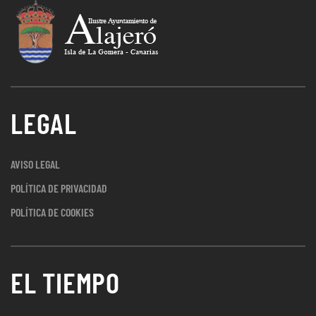
LEGAL
AVISO LEGAL
POLÍTICA DE PRIVACIDAD
POLÍTICA DE COOKIES
EL TIEMPO