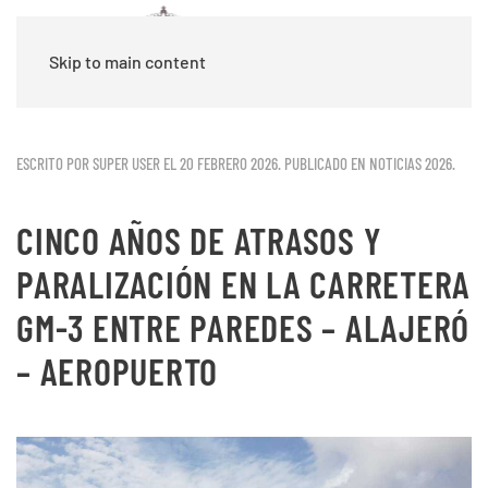
Skip to main content
ESCRITO POR SUPER USER EL
20 FEBRERO 2026
. PUBLICADO EN
NOTICIAS 2026
.
CINCO AÑOS DE ATRASOS Y
PARALIZACIÓN EN LA CARRETERA
GM-3 ENTRE PAREDES – ALAJERÓ
– AEROPUERTO