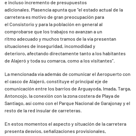
e incluso incremento de presupuestos
adicionales. Plasencia apunta que “el estado actual de la
carretera es motivo de gran preocupación para
el Consistorio y para la población en general al
comprobarse que los trabajos no avanzan a un
ritmo adecuado y muchos tramos de la vía presentan
situaciones de inseguridad, incomodidad y
deterioro, afectando directamente tanto a los habitantes
de Alajeró y toda su comarca, como a los visitantes”.
La mencionada vía además de comunicar el Aeropuerto con
el casco de Alajeró, constituye el principal eje de
comunicación entre los barrios de Arguayoda, Imada, Targa,
Antoncojo, la conexión con la zona costera de Playa de
Santiago, así como con el Parque Nacional de Garajonay y el
resto de la red insular de carreteras.
En estos momentos el aspecto y situación de la carretera
presenta desvíos, señalizaciones provisionales,