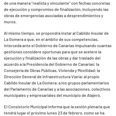
de una manera “realista y vinculante” con fechas concretas
de ejecución y compromiso de finalización, incluyendo las
obras de emergencias asociadas a desprendimientos y
muros.
Al mismo tiempo, se propondrá instar al Cabildo Insular de
La Gomera a que, en el ámbito de sus competencias,
interceda ante el Gobierno de Canarias impulsando cuantas
gestiones considere oportunas para que se acelere la
ejecución y finalización de las obras y dar traslado del
acuerdo a la Presidencia del Gobierno de Canarias; la
Consejería de Obras Públicas, Vivienda y Movilidad; la
Dirección General de Infraestructura Viaria; al propio
Cabildo Insular de La Gomera; a los grupos parlamentarios
del Parlamento de Canarias y a las asociaciones, colectivos
municipales y empresariales del municipio de Alajeró.
El Consistorio Municipal informa que la sesión plenaria que
tendrá lugar el próximo lunes 23 de febrero, como se ha