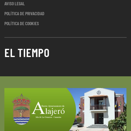
AVISO LEGAL
POLÍTICA DE PRIVACIDAD
POLÍTICA DE COOKIES
EL TIEMPO