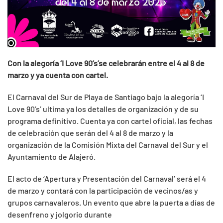
Con la alegoría ‘I Love 90’s’se celebrarán entre el 4 al 8 de
marzo y ya cuenta con cartel.
El Carnaval del Sur de Playa de Santiago bajo la alegoría ‘I
Love 90’s’ ultima ya los detalles de organización y de su
programa definitivo. Cuenta ya con cartel oficial, las fechas
de celebración que serán del 4 al 8 de marzo y la
organización de la Comisión Mixta del Carnaval del Sur y el
Ayuntamiento de Alajeró.
El acto de ‘Apertura y Presentación del Carnaval’ será el 4
de marzo y contará con la participación de vecinos/as y
grupos carnavaleros. Un evento que abre la puerta a días de
desenfreno y jolgorio durante