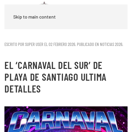
Skip to main content
ESCRITO POR SUPER USER EL
02 FEBRERO 2026
. PUBLICADO EN
NOTICIAS 2026
.
EL ‘CARNAVAL DEL SUR’ DE
PLAYA DE SANTIAGO ULTIMA
DETALLES