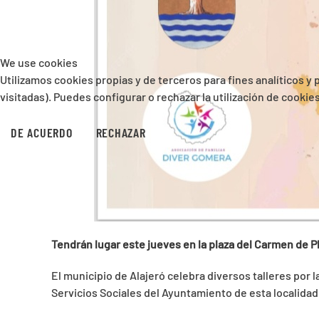
We use cookies
Utilizamos cookies propias y de terceros para fines analíticos y
visitadas). Puedes configurar o rechazar la utilización de cooki
DE ACUERDO
RECHAZAR
Tendrán lugar este jueves en la plaza del Carmen de Pl
El municipio de Alajeró celebra diversos talleres por
Servicios Sociales del Ayuntamiento de esta localidad