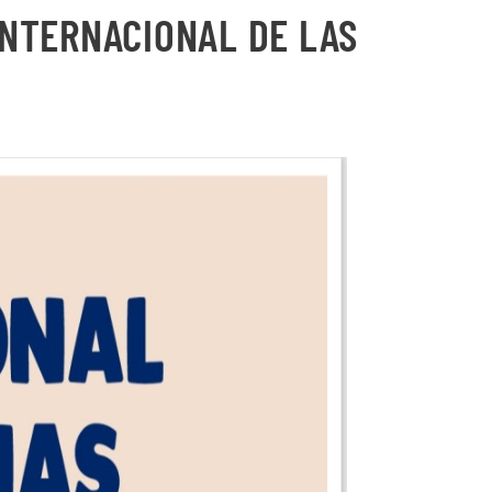
INTERNACIONAL DE LAS