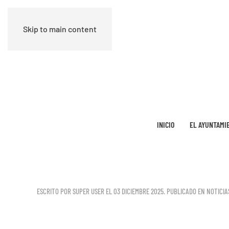
Skip to main content
INICIO
EL AYUNTAMI
ESCRITO POR SUPER USER EL
03 DICIEMBRE 2025
. PUBLICADO EN
NOTICIA