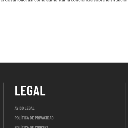
LEGAL
AVISO LEGAL
POLÍTICA DE PRIVACIDAD
POLÍTICA DE COOKIES