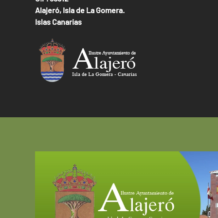
Alajeró, Isla de La Gomera.
Islas Canarias