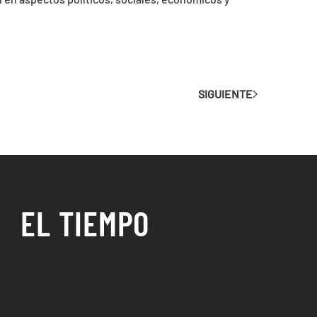
SIGUIENTE
EL TIEMPO