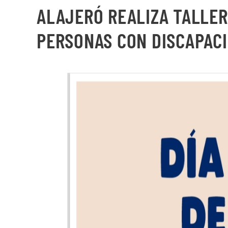
ALAJERÓ REALIZA TALLER
PERSONAS CON DISCAPAC