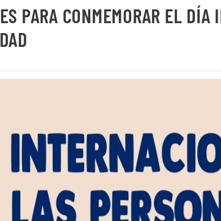
ES PARA CONMEMORAR EL DÍA 
IDAD