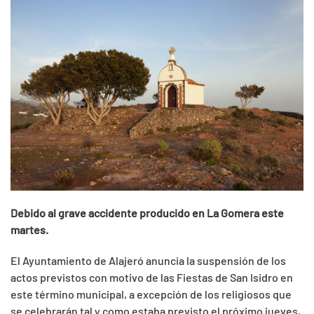
Debido al grave accidente producido en La Gomera este
martes.
El Ayuntamiento de Alajeró anuncia la suspensión de los
actos previstos con motivo de las Fiestas de San Isidro en
este término municipal, a excepción de los religiosos que
se celebrarán tal y como estaba previsto el próximo jueves,