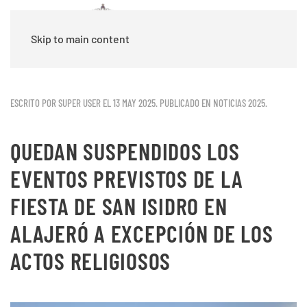
Skip to main content
ESCRITO POR SUPER USER EL
13 MAY 2025
. PUBLICADO EN
NOTICIAS 2025
.
QUEDAN SUSPENDIDOS LOS
EVENTOS PREVISTOS DE LA
FIESTA DE SAN ISIDRO EN
ALAJERÓ A EXCEPCIÓN DE LOS
ACTOS RELIGIOSOS