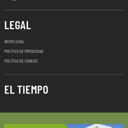
LEGAL
AVISO LEGAL
POLÍTICA DE PRIVACIDAD
POLÍTICA DE COOKIES
EL TIEMPO