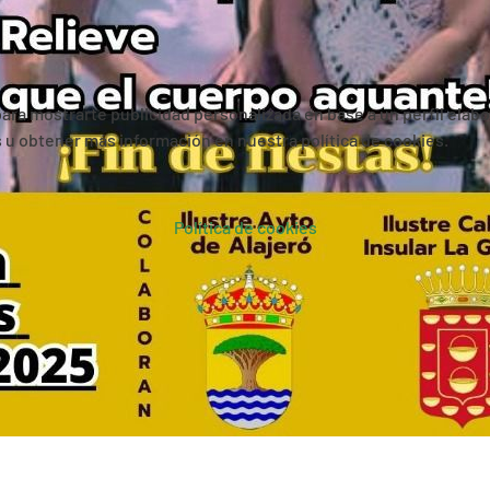
 para mostrarte publicidad personalizada en base a un perfil elab
es u obtener más información en nuestra política de cookies.
Política de cookies