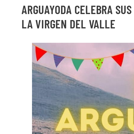
ARGUAYODA CELEBRA SUS 
LA VIRGEN DEL VALLE