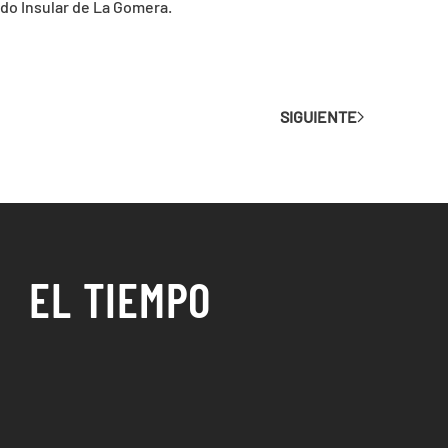
ido Insular de La Gomera.
SIGUIENTE
EL TIEMPO