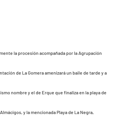
riormente la procesión acompañada por la Agrupación
ntación de La Gomera amenizará un baile de tarde y a
ismo nombre y el de Erque que finaliza en la playa de
Almácigos, y la mencionada Playa de La Negra,