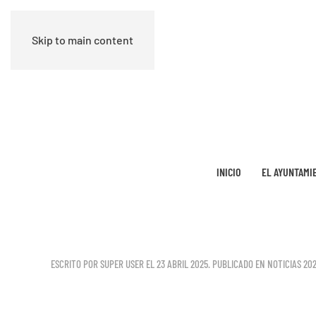
Skip to main content
INICIO
EL AYUNTAMI
ESCRITO POR SUPER USER EL
23 ABRIL 2025
. PUBLICADO EN
NOTICIAS 20