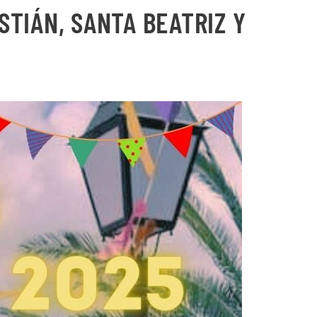
STIÁN, SANTA BEATRIZ Y