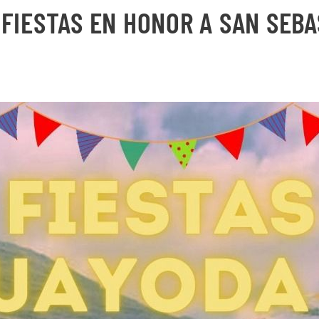
FIESTAS EN HONOR A SAN SEBA