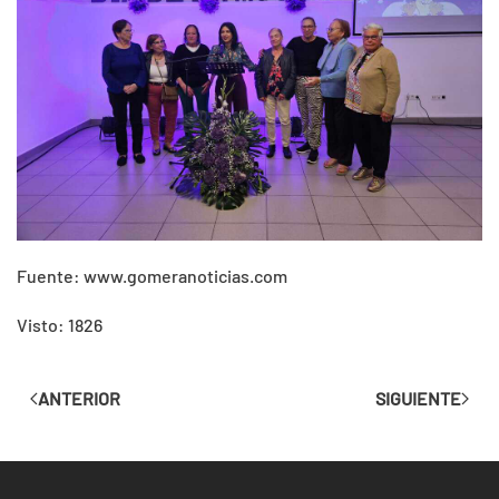
Fuente: www.gomeranoticias.com
Visto: 1826
ANTERIOR
SIGUIENTE