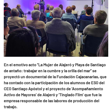
En el emotivo acto “La Mujer de Alajeró y Playa de Santiago
de antaño: trabajar en la cumbre y la orilla del mar” se
proyectó un documental de la Fundación Cajacanarias, que
ha contado con la participación de los alumnos de ESO del
CEO Santiago Apóstol y el proyecto de ‘Acompañamiento
Activo de Mayores’ de Alajeró y ‘Tinglado Film’ que fue la
empresa responsable de las labores de producción del
trabajo.