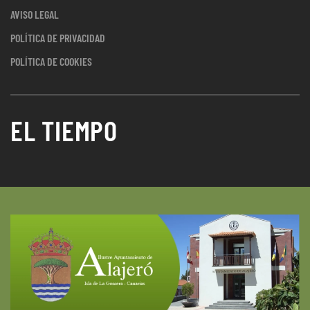
AVISO LEGAL
POLÍTICA DE PRIVACIDAD
POLÍTICA DE COOKIES
EL TIEMPO