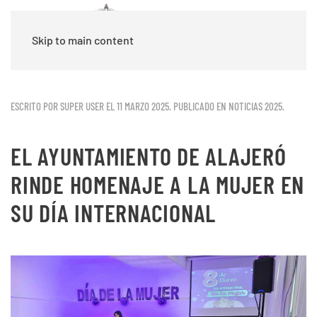
Skip to main content
ESCRITO POR SUPER USER EL
11 MARZO 2025
. PUBLICADO EN
NOTICIAS 2025
.
EL AYUNTAMIENTO DE ALAJERÓ
RINDE HOMENAJE A LA MUJER EN
SU DÍA INTERNACIONAL