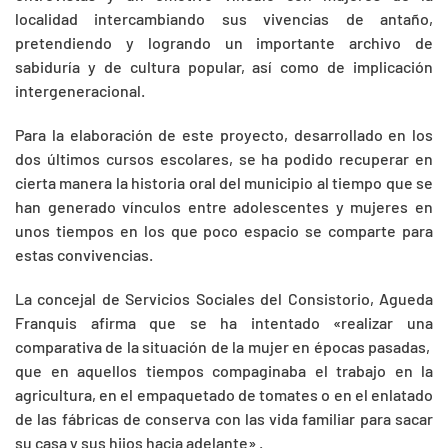
localidad intercambiando sus vivencias de antaño,
pretendiendo y logrando un importante archivo de
sabiduría y de cultura popular, así como de implicación
intergeneracional.
Para la elaboración de este proyecto, desarrollado en los
dos últimos cursos escolares, se ha podido recuperar en
cierta manera la historia oral del municipio al tiempo que se
han generado vínculos entre adolescentes y mujeres en
unos tiempos en los que poco espacio se comparte para
estas convivencias.
La concejal de Servicios Sociales del Consistorio, Agueda
Franquis afirma que se ha intentado «realizar una
comparativa de la situación de la mujer en épocas pasadas,
que en aquellos tiempos compaginaba el trabajo en la
agricultura, en el empaquetado de tomates o en el enlatado
de las fábricas de conserva con las vida familiar para sacar
su casa y sus hijos hacia adelante» .