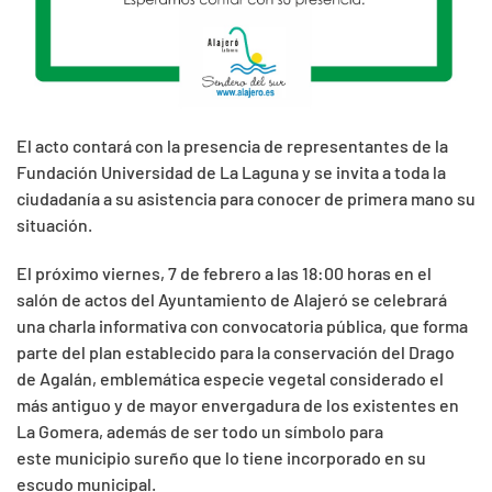
El acto contará con la presencia de representantes de la
Fundación Universidad de La Laguna y se invita a toda la
ciudadanía a su asistencia para conocer de primera mano su
situación.
El próximo viernes, 7 de febrero a las 18:00 horas en el
salón de actos del Ayuntamiento de Alajeró se celebrará
una charla informativa con convocatoria pública, que forma
parte del plan establecido para la conservación del Drago
de Agalán, emblemática especie vegetal considerado el
más antiguo y de mayor envergadura de los existentes en
La Gomera, además de ser todo un símbolo para
este municipio sureño que lo tiene incorporado en su
escudo municipal.