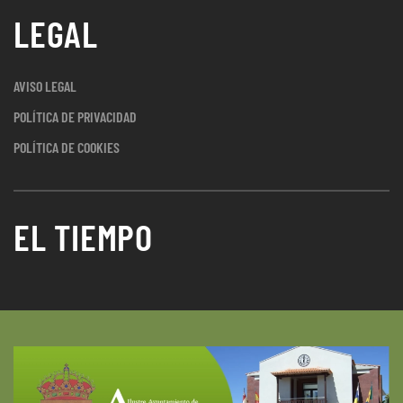
LEGAL
AVISO LEGAL
POLÍTICA DE PRIVACIDAD
POLÍTICA DE COOKIES
EL TIEMPO