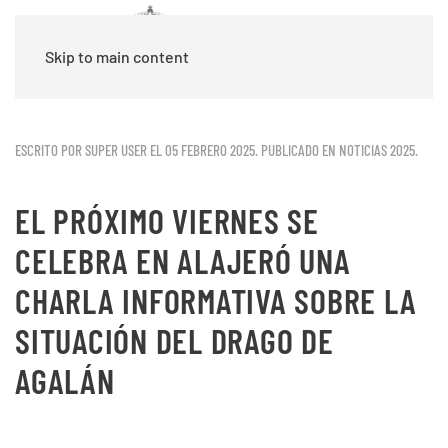
Skip to main content
ESCRITO POR SUPER USER EL
05 FEBRERO 2025
. PUBLICADO EN
NOTICIAS 2025
.
EL PRÓXIMO VIERNES SE
CELEBRA EN ALAJERÓ UNA
CHARLA INFORMATIVA SOBRE LA
SITUACIÓN DEL DRAGO DE
AGALÁN