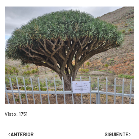
Visto: 1751
ANTERIOR
SIGUIENTE