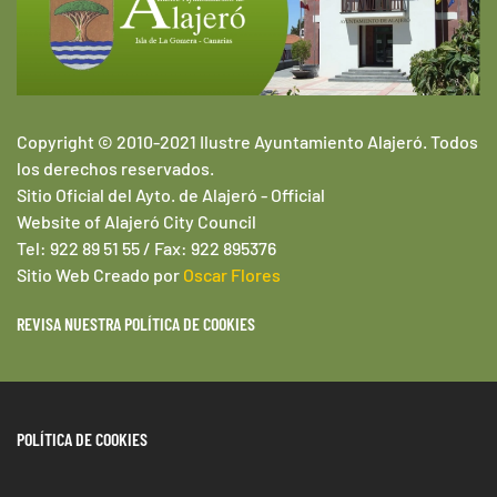
Copyright © 2010-2021 Ilustre Ayuntamiento Alajeró. Todos
los derechos reservados.
Sitio Oficial del Ayto. de Alajeró -
Official
Website of
Alajeró
City Council
Tel: 922 89 51 55 / Fax: 922 895376
Sitio Web
Creado por
Oscar Flores
REVISA NUESTRA POLÍTICA DE COOKIES
POLÍTICA DE COOKIES