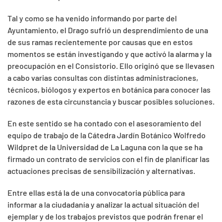
Tal y como se ha venido informando por parte del
Ayuntamiento, el Drago sufrió un desprendimiento de una
de sus ramas recientemente por causas que en estos
momentos se están investigando y que activó la alarma y la
preocupación en el Consistorio. Ello originó que se llevasen
a cabo varias consultas con distintas administraciones,
técnicos, biólogos y expertos en botánica para conocer las
razones de esta circunstancia y buscar posibles soluciones.
En este sentido se ha contado con el asesoramiento del
equipo de trabajo de la Cátedra Jardín Botánico Wolfredo
Wildpret de la Universidad de La Laguna con la que se ha
firmado un contrato de servicios con el fin de planificar las
actuaciones precisas de sensibilización y alternativas.
Entre ellas está la de una convocatoria pública para
informar a la ciudadanía y analizar la actual situación del
ejemplar y de los trabajos previstos que podrán frenar el