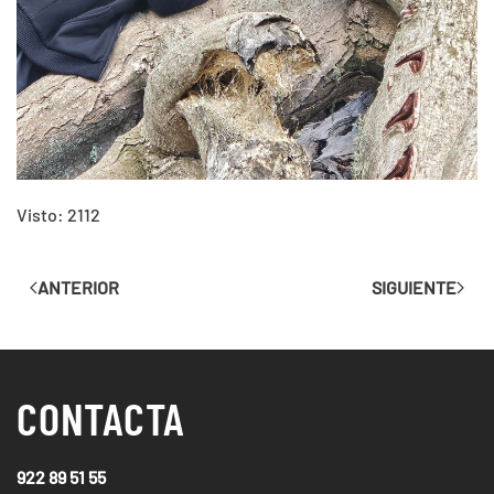
Visto: 2112
ANTERIOR
SIGUIENTE
CONTACTA
922 89 51 55