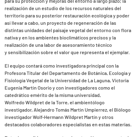
para su protección y mejoras del entorno a largo plazo; la
realización de un estudio de los recursos naturales del
territorio para su posterior restauración ecológica y poder
así llevar a cabo, un proyecto de regeneración de las
distintas unidades del paisaje vegetal del entorno con flora
nativa y en los ambientes bioclimáticos precisos y la
realización de una labor de asesoramiento técnico
y sensibilización sobre el valor que representa el ejemplar.
El equipo contará como investigadora principal con la
Profesora Titular del Departamento de Botánica, Ecología y
Fisiología Vegetal de la Universidad de La Laguna, Victoria
Eugenia Martín Osorio y con investigadores como el
catedrático emérito de la misma universidad,
Wolfredo Wildpret de la Torre, el ambientólogo
investigador, Alejandro Tomás Martín Umpierrez, el Biólogo
investigador Wolf-Hermann Wildpret Martín y otros
destacados colaboradores especialistas en estas materias.