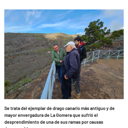
Se trata del ejemplar de drago canario más antiguo y de
mayor envergadura de La Gomera que sufrió el
desprendimiento de una de sus ramas por causas