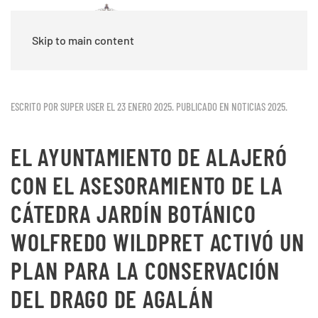
Skip to main content
ESCRITO POR SUPER USER EL
23 ENERO 2025
. PUBLICADO EN
NOTICIAS 2025
.
EL AYUNTAMIENTO DE ALAJERÓ
CON EL ASESORAMIENTO DE LA
CÁTEDRA JARDÍN BOTÁNICO
WOLFREDO WILDPRET ACTIVÓ UN
PLAN PARA LA CONSERVACIÓN
DEL DRAGO DE AGALÁN