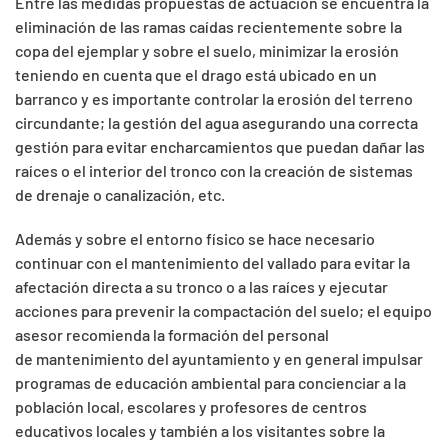
Entre las medidas propuestas de actuación se encuentra la
eliminación de las ramas caídas recientemente sobre la
copa del ejemplar y sobre el suelo, minimizar la erosión
teniendo en cuenta que el drago está ubicado en un
barranco y es importante controlar la erosión del terreno
circundante; la gestión del agua asegurando una correcta
gestión para evitar encharcamientos que puedan dañar las
raíces o el interior del tronco con la creación de sistemas
de drenaje o canalización, etc.
Además y sobre el entorno físico se hace necesario
continuar con el mantenimiento del vallado para evitar la
afectación directa a su tronco o a las raíces y ejecutar
acciones para prevenir la compactación del suelo; el equipo
asesor recomienda la formación del personal
de mantenimiento del ayuntamiento y en general impulsar
programas de educación ambiental para concienciar a la
población local, escolares y profesores de centros
educativos locales y también a los visitantes sobre la