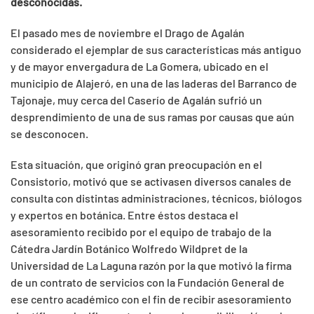
desconocidas.
El pasado mes de noviembre el Drago de Agalán
considerado el ejemplar de sus características más antiguo
y de mayor envergadura de La Gomera, ubicado en el
municipio de Alajeró, en una de las laderas del Barranco de
Tajonaje, muy cerca del Caserío de Agalán sufrió un
desprendimiento de una de sus ramas por causas que aún
se desconocen.
Esta situación, que originó gran preocupación en el
Consistorio, motivó que se activasen diversos canales de
consulta con distintas administraciones, técnicos, biólogos
y expertos en botánica. Entre éstos destaca el
asesoramiento recibido por el equipo de trabajo de la
Cátedra Jardín Botánico Wolfredo Wildpret de la
Universidad de La Laguna razón por la que motivó la firma
de un contrato de servicios con la Fundación General de
ese centro académico con el fin de recibir asesoramiento