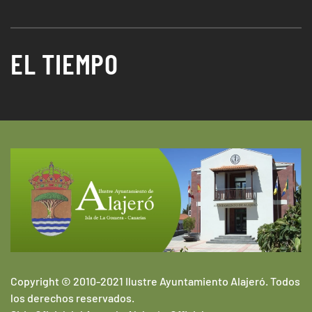
EL TIEMPO
Copyright © 2010-2021 Ilustre Ayuntamiento Alajeró. Todos
los derechos reservados.