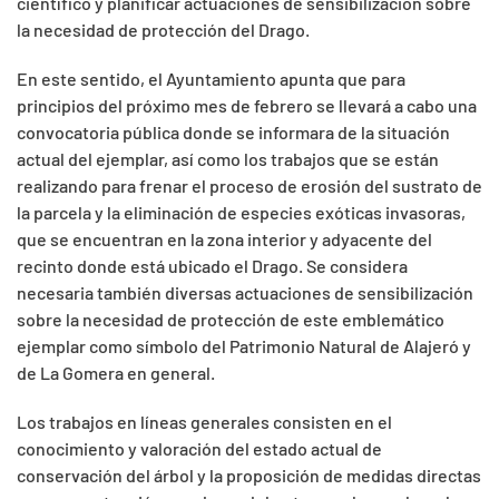
científico y planificar actuaciones de sensibilización sobre
la necesidad de protección del Drago.
En este sentido, el Ayuntamiento apunta que para
principios del próximo mes de febrero se llevará a cabo una
convocatoria pública donde se informara de la situación
actual del ejemplar, así como los trabajos que se están
realizando para frenar el proceso de erosión del sustrato de
la parcela y la eliminación de especies exóticas invasoras,
que se encuentran en la zona interior y adyacente del
recinto donde está ubicado el Drago. Se considera
necesaria también diversas actuaciones de sensibilización
sobre la necesidad de protección de este emblemático
ejemplar como símbolo del Patrimonio Natural de Alajeró y
de La Gomera en general.
Los trabajos en líneas generales consisten en el
conocimiento y valoración del estado actual de
conservación del árbol y la proposición de medidas directas