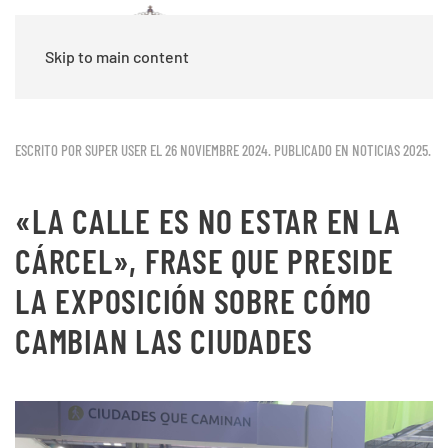
Skip to main content
ESCRITO POR SUPER USER EL
26 NOVIEMBRE 2024
. PUBLICADO EN
NOTICIAS 2025
.
«LA CALLE ES NO ESTAR EN LA
CÁRCEL», FRASE QUE PRESIDE
LA EXPOSICIÓN SOBRE CÓMO
CAMBIAN LAS CIUDADES