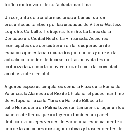
tráfico motorizado de su fachada marítima.
Un conjunto de transformaciones urbanas fueron
presentadas también por las ciudades de Vitoria-Gasteiz,
Logroño, Carballo, Trebujena, Tomiño, La Línea de la
Concepción, Ciudad Real o La Rinconada. Acciones
municipales que consistieron en la recuperación de
espacios que estaban ocupados por coches y que en la
actualidad pueden dedicarse a otras actividades no
motorizadas, como la convivencia, el ocio o la movilidad
amable, a pie o en bici.
Algunos espacios singulares como la Plaza de la Reina de
Valencia, la Alameda del Río de Chiclana, el paseo marítimo
de Estepona, la calle María de Haro de Bilbao o la
calle Nuredduna en Palma tuvieron también su lugar en los
paneles de Ifema, que incluyeron también un panel
dedicado a los ejes verdes de Barcelona, especialmente a
una de las acciones más significativas y trascendentes de