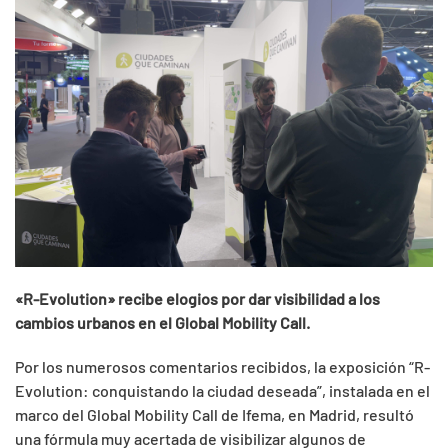
«R-Evolution» recibe elogios por dar visibilidad a los
cambios urbanos en el Global Mobility Call.
Por los numerosos comentarios recibidos, la exposición “R-
Evolution: conquistando la ciudad deseada”, instalada en el
marco del Global Mobility Call de Ifema, en Madrid, resultó
una fórmula muy acertada de visibilizar algunos de