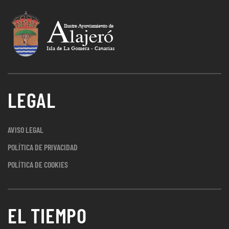
LEGAL
AVISO LEGAL
POLÍTICA DE PRIVACIDAD
POLÍTICA DE COOKIES
EL TIEMPO