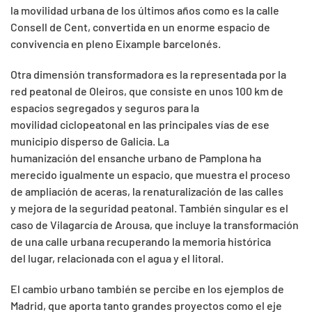
la movilidad urbana de los últimos años como es la calle
Consell de Cent, convertida en un enorme espacio de
convivencia en pleno Eixample barcelonés.
Otra dimensión transformadora es la representada por la
red peatonal de Oleiros, que consiste en unos 100 km de
espacios segregados y seguros para la
movilidad ciclopeatonal en las principales vías de ese
municipio disperso de Galicia. La
humanización del ensanche urbano de Pamplona ha
merecido igualmente un espacio, que muestra el proceso
de ampliación de aceras, la renaturalización de las calles
y mejora de la seguridad peatonal. También singular es el
caso de Vilagarcía de Arousa, que incluye la transformación
de una calle urbana recuperando la memoria histórica
del lugar, relacionada con el agua y el litoral.
El cambio urbano también se percibe en los ejemplos de
Madrid, que aporta tanto grandes proyectos como el eje