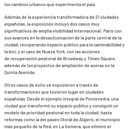
los cambios urbanos que experimenta el país.
Además de la experiencia transformadora de 21 ciudades
españolas, la exposición incluyó dos casos muy
significativos de amplia visibilidad internacional: París con
sus avances en la desautoxicación de la parte central de la
ciudad, recuperando espacio público para la caminabilidad y
la bici, y el caso de Nueva York, con las acciones
de recuperación peatonal de Broadway y Times Square,
además de los proyectos de ampliación de aceras en la
Quinta Avenida.
Otros casos de éxito se expusieron a través de
transformaciones que tuvieron lugar en ciudades
españolas. Desde el ejemplo integral de Pontevedra, una
ciudad que transformó su espacio público y consiguió un
modelo de prioridad peatonal en toda la ciudad, hasta
reformas como la del paseo litoral de Alajeró, el municipio
más pequeño de la Red, en La Gomera, que eliminó el