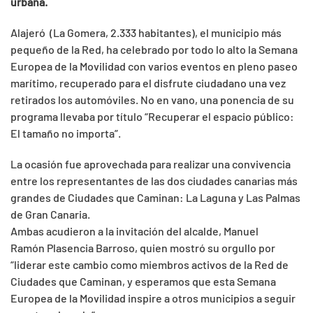
urbana.
Alajeró (La Gomera, 2.333 habitantes), el municipio más
pequeño de la Red, ha celebrado por todo lo alto la Semana
Europea de la Movilidad con varios eventos en pleno paseo
marítimo, recuperado para el disfrute ciudadano una vez
retirados los automóviles. No en vano, una ponencia de su
programa llevaba por título “Recuperar el espacio público:
El tamaño no importa”.
La ocasión fue aprovechada para realizar una convivencia
entre los representantes de las dos ciudades canarias más
grandes de Ciudades que Caminan: La Laguna y Las Palmas
de Gran Canaria.
Ambas acudieron a la invitación del alcalde, Manuel
Ramón Plasencia Barroso, quien mostró su orgullo por
“liderar este cambio como miembros activos de la Red de
Ciudades que Caminan, y esperamos que esta Semana
Europea de la Movilidad inspire a otros municipios a seguir