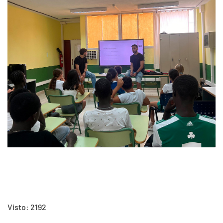
Visto: 2192