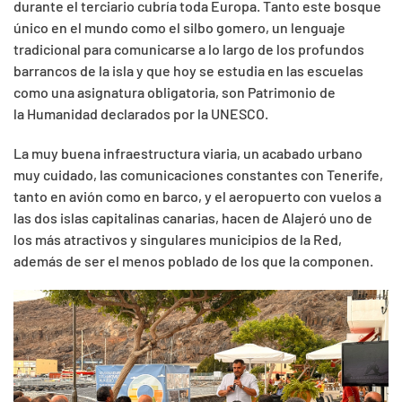
durante el terciario cubría toda Europa. Tanto este bosque
único en el mundo como el silbo gomero, un lenguaje
tradicional para comunicarse a lo largo de los profundos
barrancos de la isla y que hoy se estudia en las escuelas
como una asignatura obligatoria, son Patrimonio de
la Humanidad declarados por la UNESCO.
La muy buena infraestructura viaria, un acabado urbano
muy cuidado, las comunicaciones constantes con Tenerife,
tanto en avión como en barco, y el aeropuerto con vuelos a
las dos islas capitalinas canarias, hacen de Alajeró uno de
los más atractivos y singulares municipios de la Red,
además de ser el menos poblado de los que la componen.