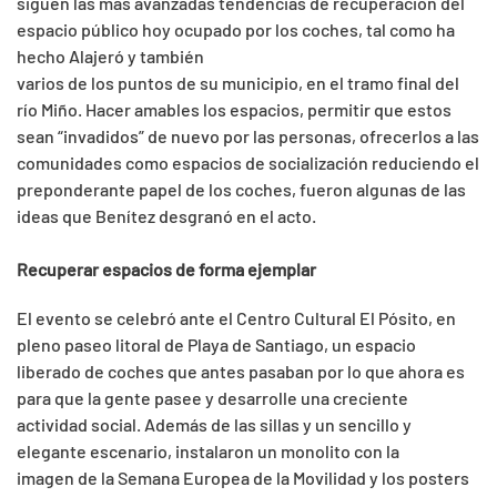
siguen las más avanzadas tendencias de recuperación del
espacio público hoy ocupado por los coches, tal como ha
hecho Alajeró y también
varios de los puntos de su municipio, en el tramo final del
río Miño. Hacer amables los espacios, permitir que estos
sean “invadidos” de nuevo por las personas, ofrecerlos a las
comunidades como espacios de socialización reduciendo el
preponderante papel de los coches, fueron algunas de las
ideas que Benítez desgranó en el acto.
Recuperar espacios de forma ejemplar
El evento se celebró ante el Centro Cultural El Pósito, en
pleno paseo litoral de Playa de Santiago, un espacio
liberado de coches que antes pasaban por lo que ahora es
para que la gente pasee y desarrolle una creciente
actividad social. Además de las sillas y un sencillo y
elegante escenario, instalaron un monolito con la
imagen de la Semana Europea de la Movilidad y los posters