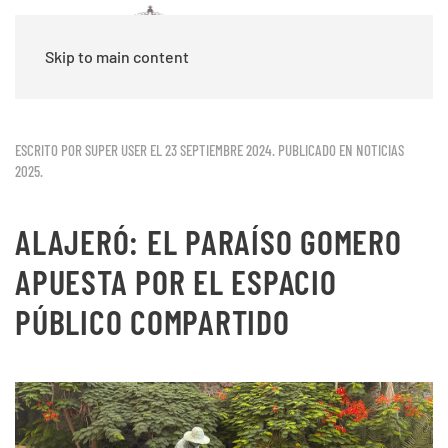
Skip to main content
ESCRITO POR SUPER USER EL
23 SEPTIEMBRE 2024
. PUBLICADO EN
NOTICIAS
2025
.
ALAJERÓ: EL PARAÍSO GOMERO
APUESTA POR EL ESPACIO
PÚBLICO COMPARTIDO