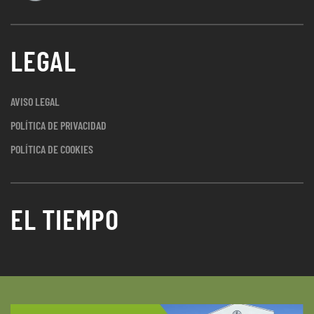
LEGAL
AVISO LEGAL
POLÍTICA DE PRIVACIDAD
POLÍTICA DE COOKIES
EL TIEMPO