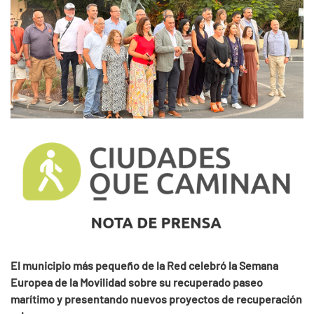
El municipio más pequeño de la Red celebró la Semana
Europea de la Movilidad sobre su recuperado paseo
marítimo y presentando nuevos proyectos de recuperación