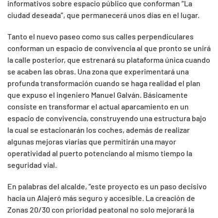
informativos sobre espacio público que conforman “La
ciudad deseada”, que permanecerá unos días en el lugar.
Tanto el nuevo paseo como sus calles perpendiculares
conforman un espacio de convivencia al que pronto se unirá
la calle posterior, que estrenará su plataforma única cuando
se acaben las obras. Una zona que experimentará una
profunda transformación cuando se haga realidad el plan
que expuso el ingeniero Manuel Galván. Básicamente
consiste en transformar el actual aparcamiento en un
espacio de convivencia, construyendo una estructura bajo
la cual se estacionarán los coches, además de realizar
algunas mejoras viarias que permitirán una mayor
operatividad al puerto potenciando al mismo tiempo la
seguridad vial.
En palabras del alcalde, “este proyecto es un paso decisivo
hacia un Alajeró más seguro y accesible. La creación de
Zonas 20/30 con prioridad peatonal no solo mejorará la