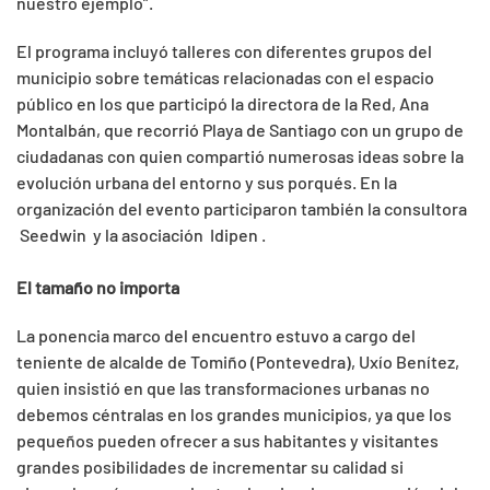
nuestro ejemplo”.
El programa incluyó talleres con diferentes grupos del
municipio sobre temáticas relacionadas con el espacio
público en los que participó la directora de la Red, Ana
Montalbán, que recorrió Playa de Santiago con un grupo de
ciudadanas con quien compartió numerosas ideas sobre la
evolución urbana del entorno y sus porqués. En la
organización del evento participaron también la consultora
Seedwin y la asociación Idipen .
El tamaño no importa
La ponencia marco del encuentro estuvo a cargo del
teniente de alcalde de Tomiño (Pontevedra), Uxío Benítez,
quien insistió en que las transformaciones urbanas no
debemos céntralas en los grandes municipios, ya que los
pequeños pueden ofrecer a sus habitantes y visitantes
grandes posibilidades de incrementar su calidad si