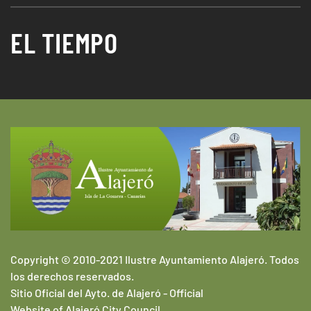
EL TIEMPO
Copyright © 2010-2021 Ilustre Ayuntamiento Alajeró. Todos
los derechos reservados.
Sitio Oficial del Ayto. de Alajeró -
Official
Website of
Alajeró
City Council