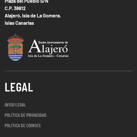
Plaza del Pueblo S/N
C.P. 38812
Alajeró, Isla de La Gomera.
Islas Canarias
LEGAL
AVISO LEGAL
POLÍTICA DE PRIVACIDAD
POLÍTICA DE COOKIES