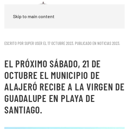
Skip to main content
ESCRITO POR SUPER USER EL
17 OCTUBRE 2023
. PUBLICADO EN
NOTICIAS 2023
.
EL PRÓXIMO SÁBADO, 21 DE
OCTUBRE EL MUNICIPIO DE
ALAJERÓ RECIBE A LA VIRGEN DE
GUADALUPE EN PLAYA DE
SANTIAGO.