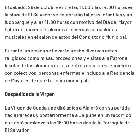
El sábado, 28 de octubre entre las 11:00 y las 14:00 horas en
la plaza de El Salvador se celebrarán talleres infantiles y un
ludoparque y a las 11:00 horas con motivo del Día del Mayor
habrá un homenaje, almuerzo, diversas actuaciones
musicales en el salón de actos del Consistorio Municipal.
Durante la semana se llevarán a cabo diversos actos
religiosos como misas, procesiones y visitas a la Patrona
Insular de los alumnos de los centros escolares, encuentro
con colectivos, personas enfermas e incluso a la Residencia
de Mayores de este término municipal.
Despedida de la Virgen
La Virgen de Guadalupe dirá adiós a Alajeró con su partida
hacia Paredes y posteriormente a Chipude en un recorrido
que dará comienzo a las 16:00 horas desde la Parroquia de
El Salvador.