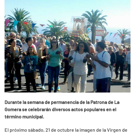
Durante la semana de permanencia de la Patrona de La
Gomera se celebrarán diversos actos populares en el
término municipal.
El próximo sábado, 21 de octubre la imagen de la Virgen de