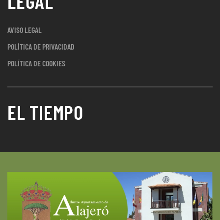
LEGAL
AVISO LEGAL
POLÍTICA DE PRIVACIDAD
POLÍTICA DE COOKIES
EL TIEMPO