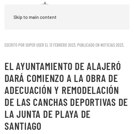
Skip to main content
ESCRITO POR SUPER USER EL
13 FEBRERO 2023
. PUBLICADO EN
NOTICIAS 2023
.
EL AYUNTAMIENTO DE ALAJERÓ
DARÁ COMIENZO A LA OBRA DE
ADECUACIÓN Y REMODELACIÓN
DE LAS CANCHAS DEPORTIVAS DE
LA JUNTA DE PLAYA DE
SANTIAGO