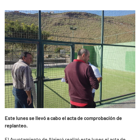
Este lunes se llevó a cabo el acta de comprobación de
replanteo.
El Ayuntamiento de Alajeró realizó este lunes el acta de