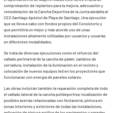
comprobación de replanteo para la mejora, adecuación y
remodelación de la Cancha Deportiva de la Junta aledaña al
CEO Santiago Apóstol de Playa de Santiago. Una ejecución
que se lleva a cabo con fondos propios del Consistorio y
que permitirá un mejor y más acorde uso de unas
instalaciones altamente utilizadas por usuarios y usuarias
en diferentes modalidades.
Se trata de diversas ejecuciones como el refuerzo del
vallado perimetral de la cancha de pádel, cambios de
cerradura, instalación de la iluminación en el recinto y
colocación de nuevos equipos led en los proyectores que
funcionaran con energía de paneles solares.
Las obras incluirán también la reparación completa de todo
el vallado lateral de la cancha polideportiva; localización de
posibles averías relacionadas con fontanería; pintura en
zonas interiores y exteriores de todas las instalaciones,
aplicación de pintura acrílica de los pavimentos y paredes