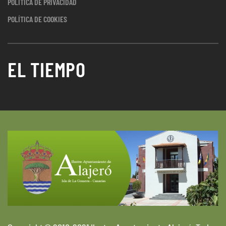
POLÍTICA DE PRIVACIDAD
POLÍTICA DE COOKIES
EL TIEMPO