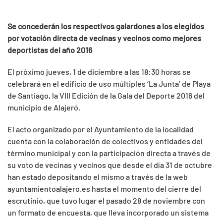
Se concederán los respectivos galardones a los elegidos
por votación directa de vecinas y vecinos como mejores
deportistas del año 2016
El próximo jueves, 1 de diciembre a las 18:30 horas se
celebrará en el edificio de uso múltiples ‘La Junta’ de Playa
de Santiago, la VIII Edición de la Gala del Deporte 2016 del
municipio de Alajeró.
El acto organizado por el Ayuntamiento de la localidad
cuenta con la colaboración de colectivos y entidades del
término municipal y con la participación directa a través de
su voto de vecinas y vecinos que desde el día 31 de octubre
han estado depositando el mismo a través de la web
ayuntamientoalajero.es hasta el momento del cierre del
escrutinio, que tuvo lugar el pasado 28 de noviembre con
un formato de encuesta, que lleva incorporado un sistema