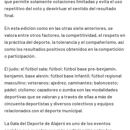
que permite solamente votaciones limitadas y evita el uso
repetitivo del voto y desvirtuar el sentido del resultado
final.
En esta edición como en las otras siete anteriores, se
valora entre otros factores, la competitividad, el respeto en
la práctica del deporte, la tolerancia y el compañerismo, así
como los resultados positivos obtenidos en la competición
o participación.
El judo; el fútbol sala; fútbol; fútbol base pre-benjamín,
benjamín, base alevín; fútbol base infantil; fútbol regional
masculino; veteranos; ajedrez, caminantes; baloncesto;
pádel; ciclismo; cazadores o zumba son las modalidades
deportivas que se valoran y a través de ellas a más de
cincuenta deportistas y diversos colectivos y equipos
relacionados con el deporte municipal.
La Gala del Deporte de Alajeró es uno de los eventos