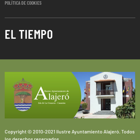
POLÍTICA DE COOKIES
EL TIEMPO
Copyright © 2010-2021 Ilustre Ayuntamiento Alajeró. Todos
los derechos reservados.