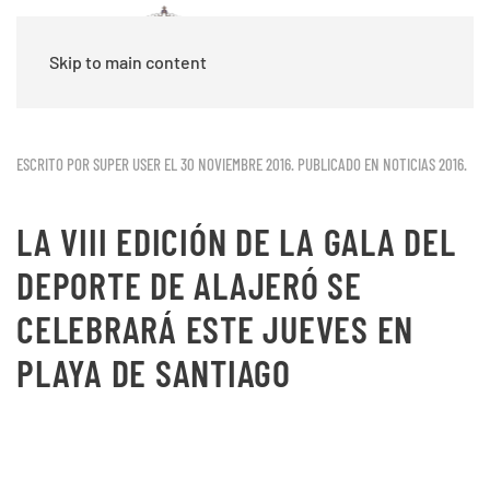
Skip to main content
ESCRITO POR SUPER USER EL
30 NOVIEMBRE 2016
. PUBLICADO EN
NOTICIAS 2016
.
LA VIII EDICIÓN DE LA GALA DEL
DEPORTE DE ALAJERÓ SE
CELEBRARÁ ESTE JUEVES EN
PLAYA DE SANTIAGO