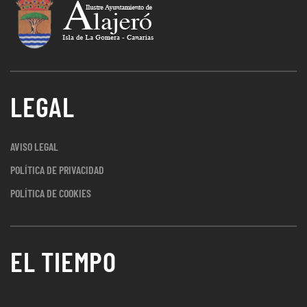
LEGAL
AVISO LEGAL
POLÍTICA DE PRIVACIDAD
POLÍTICA DE COOKIES
EL TIEMPO