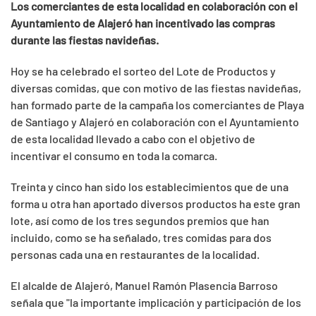
Los comerciantes de esta localidad en colaboración con el
Ayuntamiento de Alajeró han incentivado las compras
durante las fiestas navideñas.
Hoy se ha celebrado el sorteo del Lote de Productos y
diversas comidas, que con motivo de las fiestas navideñas,
han formado parte de la campaña los comerciantes de Playa
de Santiago y Alajeró en colaboración con el Ayuntamiento
de esta localidad llevado a cabo con el objetivo de
incentivar el consumo en toda la comarca.
Treinta y cinco han sido los establecimientos que de una
forma u otra han aportado diversos productos ha este gran
lote, así como de los tres segundos premios que han
incluido, como se ha señalado, tres comidas para dos
personas cada una en restaurantes de la localidad.
El alcalde de Alajeró, Manuel Ramón Plasencia Barroso
señala que "la importante implicación y participación de los