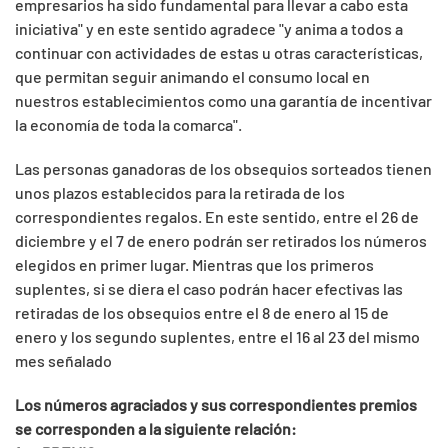
empresarios ha sido fundamental para llevar a cabo esta
iniciativa" y en este sentido agradece "y anima a todos a
continuar con actividades de estas u otras características,
que permitan seguir animando el consumo local en
nuestros establecimientos como una garantía de incentivar
la economía de toda la comarca".
Las personas ganadoras de los obsequios sorteados tienen
unos plazos establecidos para la retirada de los
correspondientes regalos. En este sentido, entre el 26 de
diciembre y el 7 de enero podrán ser retirados los números
elegidos en primer lugar. Mientras que los primeros
suplentes, si se diera el caso podrán hacer efectivas las
retiradas de los obsequios entre el 8 de enero al 15 de
enero y los segundo suplentes, entre el 16 al 23 del mismo
mes señalado
Los números agraciados y sus correspondientes premios
se corresponden a la siguiente relación: