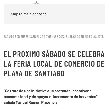
Skip to main content
ESCRITO POR SUPER USER EL
26 NOVIEMBRE 2013
. PUBLICADO EN
NOTICIAS 2013
.
EL PRÓXIMO SÁBADO SE CELEBRA
LA FERIA LOCAL DE COMERCIO DE
PLAYA DE SANTIAGO
“Se trata de una iniciativa que pretende incentivar el
consumo local y de apoyar el incremento de las ventas”,
señala Manuel Ramón Plasencia