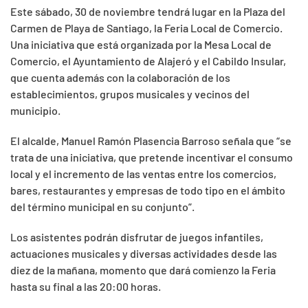
Este sábado, 30 de noviembre tendrá lugar en la Plaza del
Carmen de Playa de Santiago, la Feria Local de Comercio.
Una iniciativa que está organizada por la Mesa Local de
Comercio, el Ayuntamiento de Alajeró y el Cabildo Insular,
que cuenta además con la colaboración de los
establecimientos, grupos musicales y vecinos del
municipio.
El alcalde, Manuel Ramón Plasencia Barroso señala que “se
trata de una iniciativa, que pretende incentivar el consumo
local y el incremento de las ventas entre los comercios,
bares, restaurantes y empresas de todo tipo en el ámbito
del término municipal en su conjunto”.
Los asistentes podrán disfrutar de juegos infantiles,
actuaciones musicales y diversas actividades desde las
diez de la mañana, momento que dará comienzo la Feria
hasta su final a las 20:00 horas.