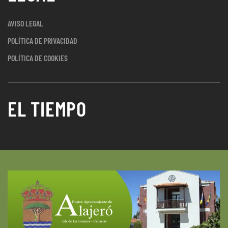
AVISO LEGAL
POLÍTICA DE PRIVACIDAD
POLÍTICA DE COOKIES
EL TIEMPO