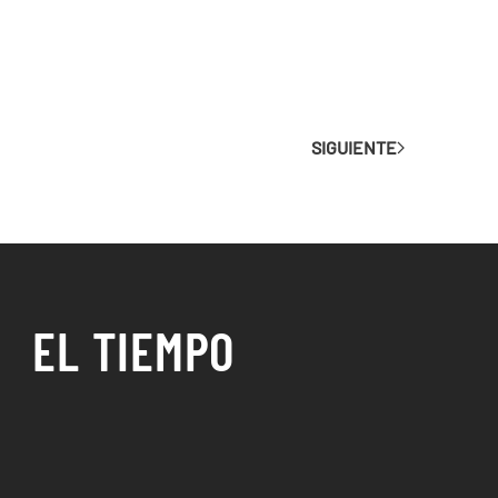
SIGUIENTE
EL TIEMPO