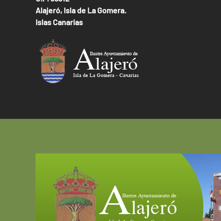
Alajeró, Isla de La Gomera.
Islas Canarias