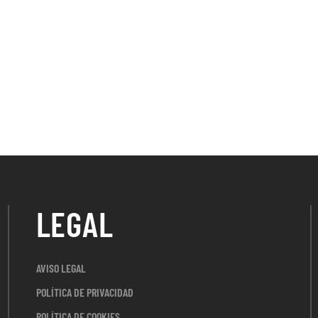
LEGAL
AVISO LEGAL
POLÍTICA DE PRIVACIDAD
POLÍTICA DE COOKIES