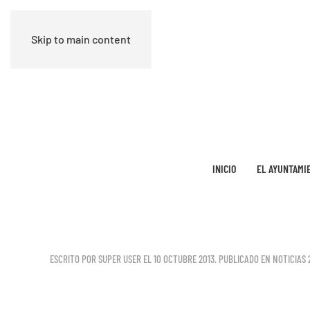
Skip to main content
INICIO
EL AYUNTAMI
ESCRITO POR SUPER USER EL
10 OCTUBRE 2013
. PUBLICADO EN
NOTICIAS 