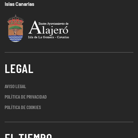
Islas Canarias
LEGAL
AVISO LEGAL
POLÍTICA DE PRIVACIDAD
POLÍTICA DE COOKIES
EL TIEMPO