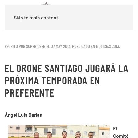
Skip to main content
ESCRITO POR SUPER USER EL
07 MAY 2013
. PUBLICADO EN
NOTICIAS 2013
.
EL ORONE SANTIAGO JUGARÁ LA
PRÓXIMA TEMPORADA EN
PREFERENTE
Ángel Luis Darias
El
Comité