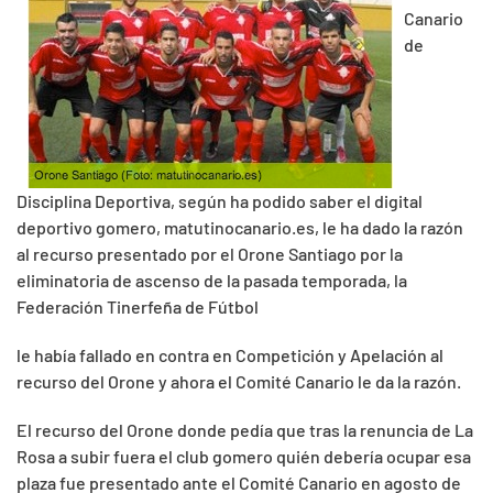
Canario
de
Disciplina Deportiva, según ha podido saber el digital
deportivo gomero, matutinocanario.es, le ha dado la razón
al recurso presentado por el Orone Santiago por la
eliminatoria de ascenso de la pasada temporada, la
Federación Tinerfeña de Fútbol
le había fallado en contra en Competición y Apelación al
recurso del Orone y ahora el Comité Canario le da la razón.
El recurso del Orone donde pedía que tras la renuncia de La
Rosa a subir fuera el club gomero quién debería ocupar esa
plaza fue presentado ante el Comité Canario en agosto de