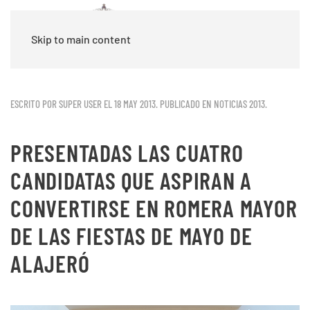
Skip to main content
ESCRITO POR SUPER USER EL
18 MAY 2013
. PUBLICADO EN
NOTICIAS 2013
.
PRESENTADAS LAS CUATRO
CANDIDATAS QUE ASPIRAN A
CONVERTIRSE EN ROMERA MAYOR
DE LAS FIESTAS DE MAYO DE
ALAJERÓ