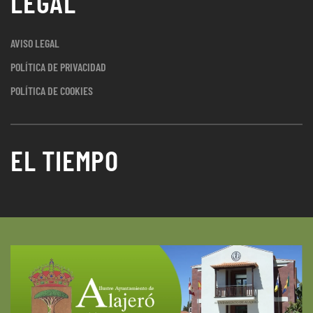
LEGAL
AVISO LEGAL
POLÍTICA DE PRIVACIDAD
POLÍTICA DE COOKIES
EL TIEMPO