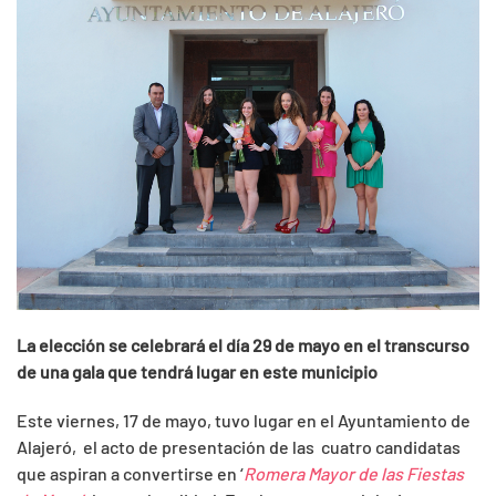
La elección se celebrará el día 29 de mayo en el transcurso
de una gala que tendrá lugar en este municipio
Este viernes, 17 de mayo, tuvo lugar en el Ayuntamiento de
Alajeró, el acto de presentación de las cuatro candidatas
que aspiran a convertirse en ‘
Romera Mayor de las Fiestas