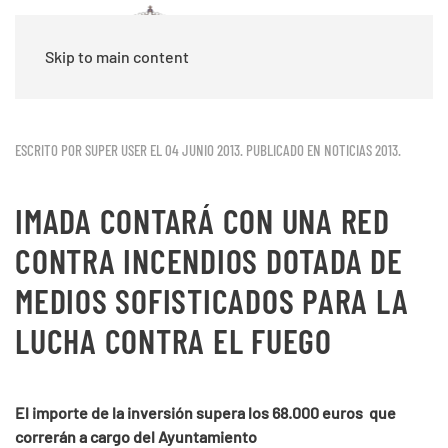
Skip to main content
ESCRITO POR SUPER USER EL
04 JUNIO 2013
. PUBLICADO EN
NOTICIAS 2013
.
IMADA CONTARÁ CON UNA RED
CONTRA INCENDIOS DOTADA DE
MEDIOS SOFISTICADOS PARA LA
LUCHA CONTRA EL FUEGO
El importe de la inversión supera los 68.000 euros que
correrán a cargo del Ayuntamiento