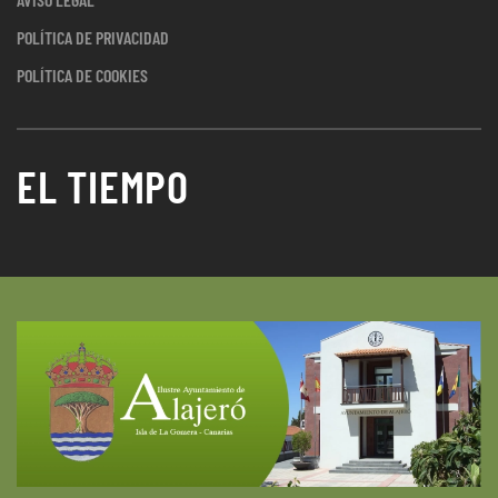
POLÍTICA DE PRIVACIDAD
POLÍTICA DE COOKIES
EL TIEMPO