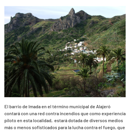
El barrio de Imada en el término municipal de Alajeró
contará con una red contra incendios que como experiencia
piloto en esta localidad, estará dotada de diversos medios
más o menos sofisticados para la lucha contra el fuego, que