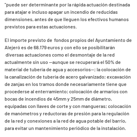
“puede ser determinante por la rápida actuación destinada
para atajar e incluso apagar un incendio de reducidas
dimensiones, antes de que lleguen los efectivos humanos
previstos para estas actuaciones.
El importe previsto de fondos propios del Ayuntamiento de
Alejeró es de 68.179 euros y con ello se posibilitarán
diversas actuaciones como el desmontaje de la red
actualmente sin uso --aunque se recuperará el 50% de
material de tubería de agua y accesorios--; la colocación de
la canalización de tubería de acero galvanizado; excavación
de zanjas en los tramos donde necesariamente tiene que
procederse al enterramiento; colocación de armarios con
bocas de incendios de 45mm y 25mm de diámetro,
equipadas con llaves de corte y con mangueras; colocación
de manómetros y reductoras de presión para la regulación
de la red y conexiones a la red de agua potable del barrio,
para evitar un mantenimiento periódico de la instalación.